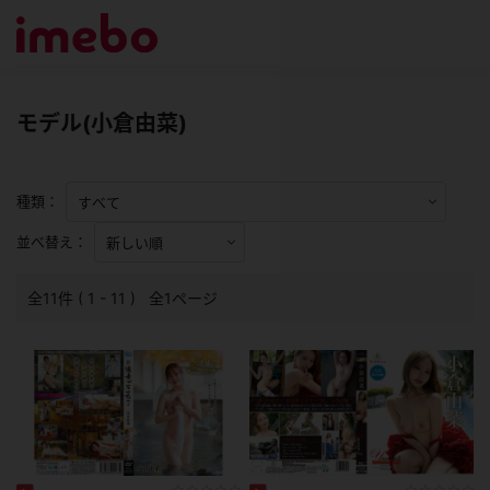
モデル(小倉由菜)
種類：
並べ替え：
全11件 ( 1 - 11 ) 全1ページ