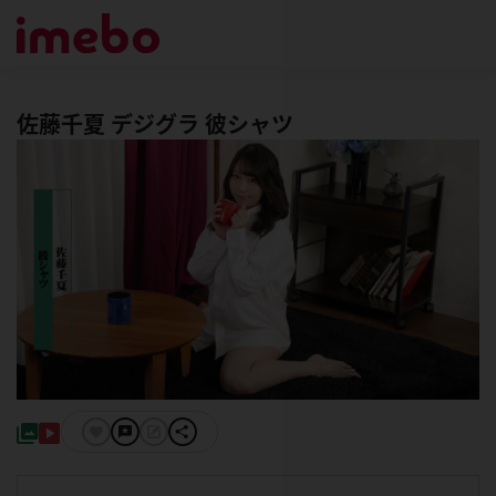
佐藤千夏 デジグラ 彼シャツ